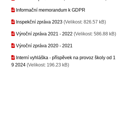
Informační memorandum k GDPR
Inspekční zpráva 2023
(Velikost: 826.57 kB)
Výroční zpráva 2021 - 2022
(Velikost: 586.88 kB)
Výroční zpráva 2020 - 2021
Interní vyhláška - příspěvek na provoz školy od 1
9 2024
(Velikost: 196.23 kB)