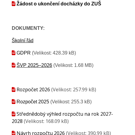
Žádost o ukončení docházky do ZUŠ
DOKUMENTY:
Školní řád
GDPR
(Velikost: 428.39 kB)
ŠVP 2025–2026
(Velikost: 1.68 MB)
Rozpočet 2026
(Velikost: 257.99 kB)
Rozpočet 2025
(Velikost: 255.3 kB)
Střednědobý výhled rozpočtu na rok 2027-
2028
(Velikost: 168.09 kB)
Návrh rozpočtu 2026
(Velikost: 390.99 kB)