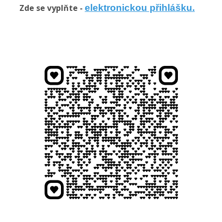
Zde se vyplňte -
elektronickou přihlášku
.