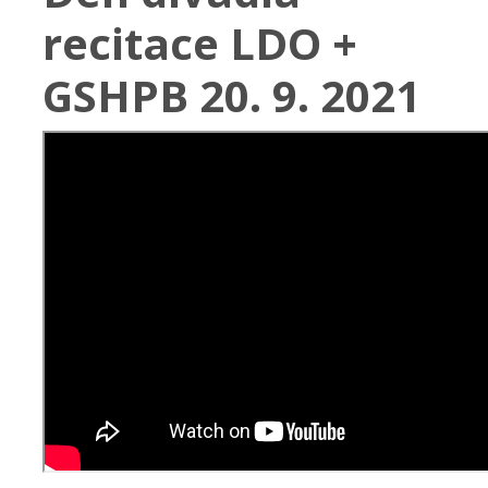
recitace LDO +
GSHPB 20. 9. 2021