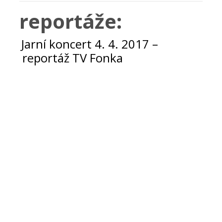
reportáže:
Jarní koncert 4. 4. 2017 –
reportáž TV Fonka